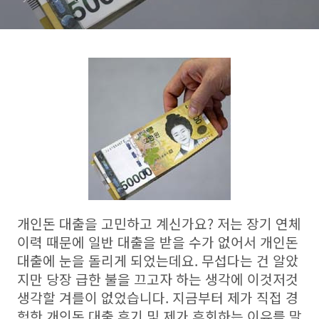
개인돈 대출을 고민하고 계신가요? 저는 장기 연체
이력 때문에 일반 대출을 받을 수가 없어서 개인돈
대출에 눈을 돌리게 되었는데요. 무섭다는 건 알았
지만 당장 급한 불을 끄고자 하는 생각에 이것저것
생각할 겨를이 없었습니다. 지금부터 제가 직접 경
험한 개인돈 대출 후기 및 제가 후회하는 이유를 말