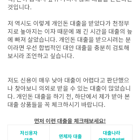
것입니다.
저 역시도 이렇게 개인돈 대출을 받았다가 천정부
지로 높아지는 이자 때문에 꽤 긴 시간을 대출의 늪
에 빠져 살았습니다. 개인돈 대출을 받으시려는 분
이라면 우선 합법적인 대안 대출을 충분히 검토해
보시라 조언하고 싶습니다.
저도 신용이 매우 낮아 대출이 어렵다고 판단했으
나 찾아보니 의외로 받을 수 있는 대출이 많았습니
다. 개인돈 대출을 하기 전, 하단에서 제가 받아 본
대출 상품들을 꼭 체크하시기 바랍니다.
먼저 이런 대출을 체크해보세요!
저신용자
대출나라
연체자 대출
대출
안전대출방법