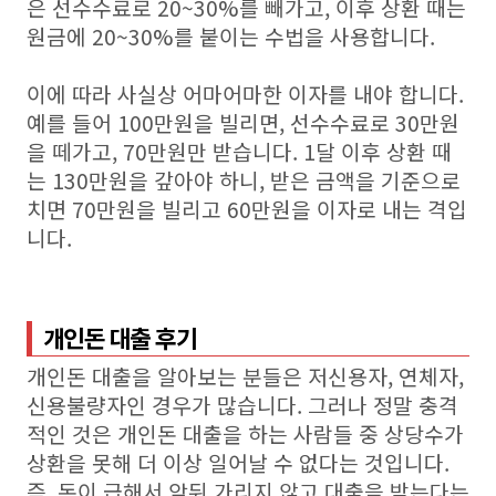
은 선수수료로 20~30%를 빼가고, 이후 상환 때는
원금에 20~30%를 붙이는 수법을 사용합니다.
이에 따라 사실상 어마어마한 이자를 내야 합니다.
예를 들어 100만원을 빌리면, 선수수료로 30만원
을 떼가고, 70만원만 받습니다. 1달 이후 상환 때
는 130만원을 갚아야 하니, 받은 금액을 기준으로
치면 70만원을 빌리고 60만원을 이자로 내는 격입
니다.
개인돈 대출 후기
개인돈 대출을 알아보는 분들은 저신용자, 연체자,
신용불량자인 경우가 많습니다. 그러나 정말 충격
적인 것은 개인돈 대출을 하는 사람들 중 상당수가
상환을 못해 더 이상 일어날 수 없다는 것입니다.
즉, 돈이 급해서 앞뒤 가리지 않고 대출을 받는다는