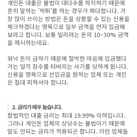
개인돈 대출은 불법이 대다수를 차지하기 때문에
흔히 말하는 '먹튀'를 하는 경우가 파다합니다. 가
장 많이 쓰이는 방법은 돈을 상환할 수 있는 신용을
체크하겠다는 명목으로 일부 금액을 먼저 입금해
보라고 합니다. 보통 빌리려는 돈의 10~30% 금액
을 제시하는데요.
워낙 돈이 급하기 때문에 절박한 마음에 입금했다
가는 덜컥 잠수를 타버리는 사기를 당하게 됩니다.
신용을 명목으로 선입금을 원하는 업체 또는 개인
은 절대 피하셔야 합니다.
2. 금리가 매우 높습니다.
합법적인 대출 금리는 최대 19.99% 이하입니다.
그러나 개인돈 업체의 상당수는 불법이기 때문에
말도 안되는 금리가 적용되곤 합니다. 이런 업체들