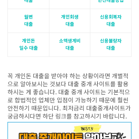
월변
개인회생
신용회복자
대출
대출
대출
개인돈
소액생계비
신용불량자
일수 대출
대출
대출
꼭 개인돈 대출을 받아야 하는 상황이라면 개별적
으로 알아보시는 것보다 대출 중개 사이트를 활용
하시는 게 좋습니다. 대출 중개 사이트는 기본적으
로 합법적인 업체만 입점이 가능하기 때문에 훨씬
안전하기 때문입니다. 최저금리 대출중개사이트가
궁금하시다면 하단 링크를 참고하시기 바랍니다.