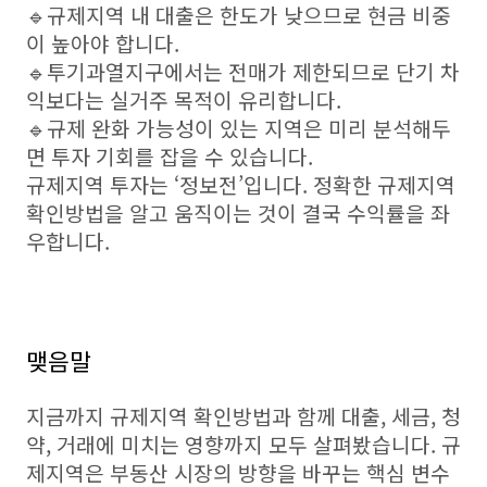
🔹규제지역 내 대출은 한도가 낮으므로 현금 비중
이 높아야 합니다.
🔹투기과열지구에서는 전매가 제한되므로 단기 차
익보다는 실거주 목적이 유리합니다.
🔹규제 완화 가능성이 있는 지역은 미리 분석해두
면 투자 기회를 잡을 수 있습니다.
규제지역 투자는 ‘정보전’입니다. 정확한 규제지역
확인방법을 알고 움직이는 것이 결국 수익률을 좌
우합니다.
맺음말
지금까지 규제지역 확인방법과 함께 대출, 세금, 청
약, 거래에 미치는 영향까지 모두 살펴봤습니다. 규
제지역은 부동산 시장의 방향을 바꾸는 핵심 변수