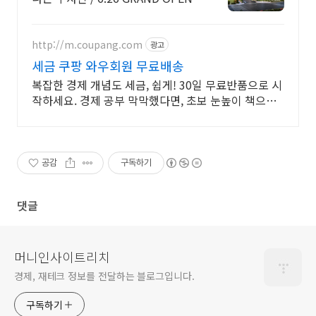
http://m.coupang.com
광고
세금 쿠팡 와우회원 무료배송
복잡한 경제 개념도 세금, 쉽게! 30일 무료반품으로 시
작하세요. 경제 공부 막막했다면, 초보 눈높이 책으로
현명한 선택을 쿠팡에서!
공감
구독하기
댓글
머니인사이트리치
경제, 재테크 정보를 전달하는 블로그입니다.
구독하기