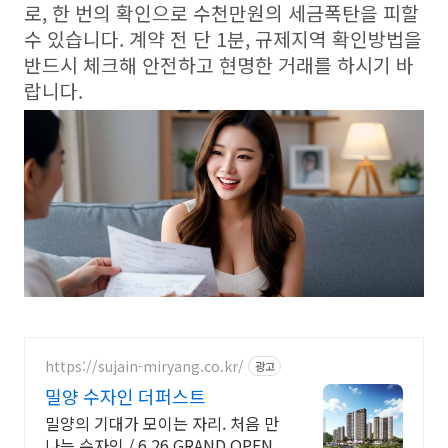
로, 한 번의 확인으로 수천만원의 세금폭탄을 피할
수 있습니다. 계약 전 단 1분, 규제지역 확인방법을
반드시 체크해 안전하고 현명한 거래를 하시기 바
랍니다.
https://sujain-miryang.co.kr/
광고
밀양 수자인 더퍼스트
밀양의 기대가 모이는 자리. 처음 만
나는 수자인 / 6.26 GRAND OPEN