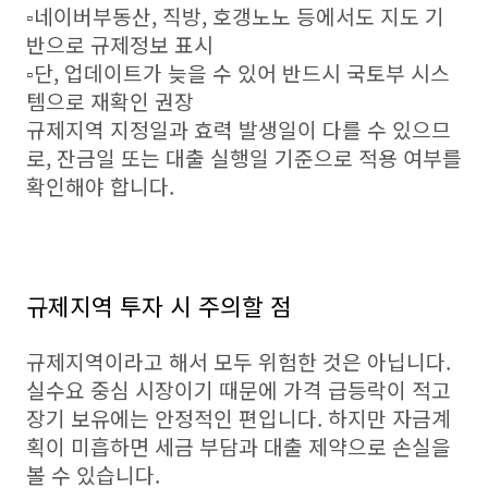
▫️네이버부동산, 직방, 호갱노노 등에서도 지도 기
반으로 규제정보 표시
▫️단, 업데이트가 늦을 수 있어 반드시 국토부 시스
템으로 재확인 권장
규제지역 지정일과 효력 발생일이 다를 수 있으므
로, 잔금일 또는 대출 실행일 기준으로 적용 여부를
확인해야 합니다.
규제지역 투자 시 주의할 점
규제지역이라고 해서 모두 위험한 것은 아닙니다.
실수요 중심 시장이기 때문에 가격 급등락이 적고
장기 보유에는 안정적인 편입니다. 하지만 자금계
획이 미흡하면 세금 부담과 대출 제약으로 손실을
볼 수 있습니다.