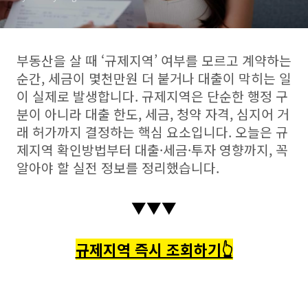
부동산을 살 때 ‘규제지역’ 여부를 모르고 계약하는
순간, 세금이 몇천만원 더 붙거나 대출이 막히는 일
이 실제로 발생합니다. 규제지역은 단순한 행정 구
분이 아니라 대출 한도, 세금, 청약 자격, 심지어 거
래 허가까지 결정하는 핵심 요소입니다. 오늘은 규
제지역 확인방법부터 대출·세금·투자 영향까지, 꼭
알아야 할 실전 정보를 정리했습니다.
▼▼▼
규제지역 즉시 조회하기👆