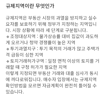
규제지역이란 무엇인가
규제지역은 부동산 시장의 과열을 방지하고 실수
요자를 보호하기 위해 정부가 지정하는 지역입니
다. 시장 상황에 따라 세 단계로 구분됩니다.
🔹조정대상지역 : 물가상승률 대비 집값이 과도하
게 오르거나 청약 경쟁률이 높은 지역
🔹투기과열지구 : 투기 목적의 거래가 많고 주택가
격 급등이 심한 지역
🔹토지거래허가구역 : 일정 면적 이상의 토지를 거
래할 때 구청 허가가 필요한 지역
이렇게 지정되면 부동산 거래와 대출 심사가 동시
에 까다로워집니다. 매수자 입장에서는 규제지역
확인방법을 모르면 자금계획이 완전히 틀어질 수
있습니다.