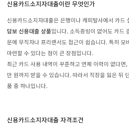
신용카드소지자대출이란 무엇인가
신용카드소지자대출은 은행이나 캐피탈사에서 카드 
담보 신용대출 상품
입니다. 소득증빙이 없어도 카드 
문에 무직자나 프리랜서도 접근이 쉽습니다. 특히 모
마련할 수 있다는 점이 큰 장점입니다.
최근 카드 사용 내역이 꾸준하고 연체 이력이 없다면, 고
만 원까지 받을 수 있습니다. 따라서 직장을 잃은 뒤 
품 중 하나입니다.
신용카드소지자대출 자격조건