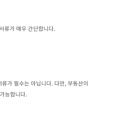
서류가 매우 간단합니다.
류가 필수는 아닙니다. 다만, 부동산이
 가능합니다.