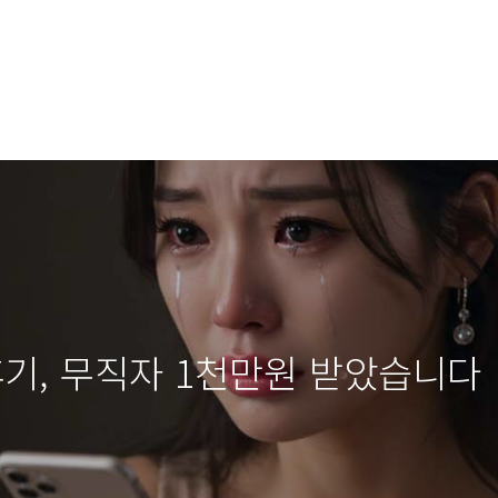
기, 무직자 1천만원 받았습니다