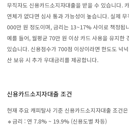
무직자도 신용카드소지자대출을 받을 수 있습니다. 카
연체가 없다면 심사 통과 가능성이 높습니다. 실제 무직
000만 원 정도이며, 금리는 13~17% 사이로 책정됩
예를 들어, 월평균 70만 원 이상 카드 사용을 유지한
있습니다. 신용점수가 700점 이상이라면 한도도 넉넉
산 보유 시 추가 우대금리를 제공합니다.
신용카드소지자대출 조건
현재 주요 캐피탈사 기준 신용카드소지자대출 조건은
🔹금리 : 연 7.8% ~ 19.9% (신용도별 차등)