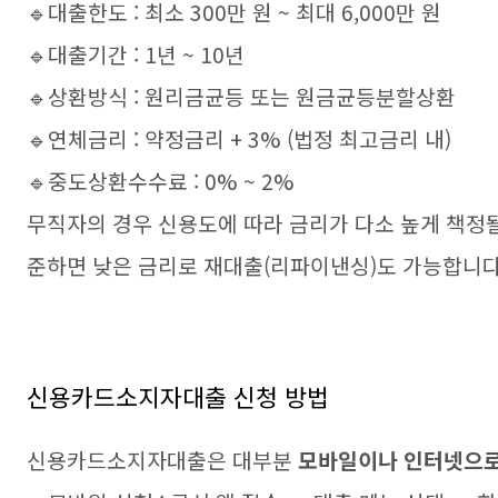
🔹대출한도 : 최소 300만 원 ~ 최대 6,000만 원
🔹대출기간 : 1년 ~ 10년
🔹상환방식 : 원리금균등 또는 원금균등분할상환
🔹연체금리 : 약정금리 + 3% (법정 최고금리 내)
🔹중도상환수수료 : 0% ~ 2%
무직자의 경우 신용도에 따라 금리가 다소 높게 책정될
준하면 낮은 금리로 재대출(리파이낸싱)도 가능합니다
신용카드소지자대출 신청 방법
신용카드소지자대출은 대부분
모바일이나 인터넷으로