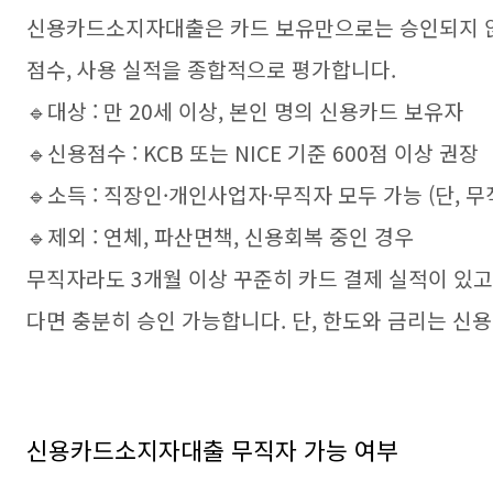
신용카드소지자대출은 카드 보유만으로는 승인되지 않습
점수, 사용 실적을 종합적으로 평가합니다.
🔹대상 : 만 20세 이상, 본인 명의 신용카드 보유자
🔹신용점수 : KCB 또는 NICE 기준 600점 이상 권장
🔹소득 : 직장인·개인사업자·무직자 모두 가능 (단, 
🔹제외 : 연체, 파산면책, 신용회복 중인 경우
무직자라도 3개월 이상 꾸준히 카드 결제 실적이 있고
다면 충분히 승인 가능합니다. 단, 한도와 금리는 신
신용카드소지자대출 무직자 가능 여부