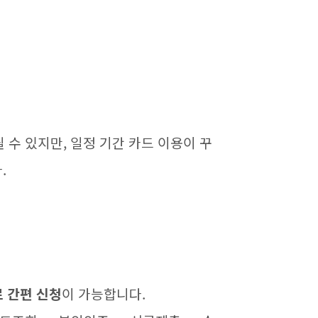
 수 있지만, 일정 기간 카드 이용이 꾸
.
 간편 신청
이 가능합니다.