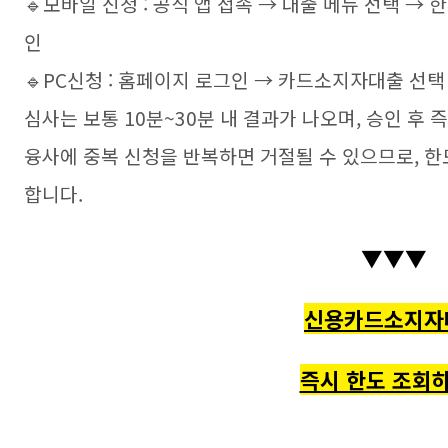
🔹모바일 신청 : 공식 앱 접속 → 대출 메뉴 선택 →
인
🔹PC신청 : 홈페이지 로그인 → 카드소지자대출 선택
심사는 보통 10분~30분 내 결과가 나오며, 승인 후 
융사에 중복 신청을 반복하면 거절될 수 있으므로, 한
합니다.
▼▼▼
신용카드소지자
즉시 한도 조회하