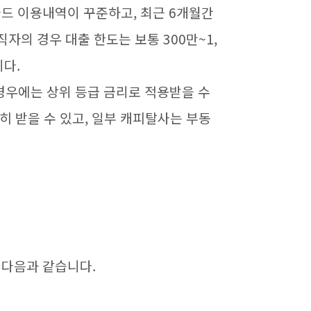
드 이용내역이 꾸준하고, 최근 6개월간
자의 경우 대출 한도는 보통 300만~1,
니다.
 경우에는 상위 등급 금리로 적용받을 수
히 받을 수 있고, 일부 캐피탈사는 부동
 다음과 같습니다.