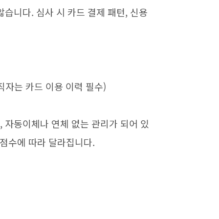
니다. 심사 시 카드 결제 패턴, 신용
무직자는 카드 이용 이력 필수)
, 자동이체나 연체 없는 관리가 되어 있
용점수에 따라 달라집니다.