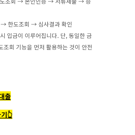
 한도조회 → 본인인증 → 서류제출 → 승
 → 한도조회 → 심사결과 확인
즉시 입금이 이루어집니다. 단, 동일한 금
도조회 기능을 먼저 활용하는 것이 안전
대출
기👆