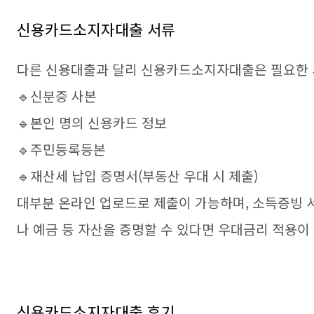
신용카드소지자대출 서류
다른 신용대출과 달리 신용카드소지자대출은 필요한 
🔹신분증 사본
🔹본인 명의 신용카드 정보
🔹주민등록등본
🔹재산세 납입 증명서(부동산 우대 시 제출)
대부분 온라인 업로드로 제출이 가능하며, 소득증빙 서
나 예금 등 자산을 증명할 수 있다면 우대금리 적용이
신용카드소지자대출 후기