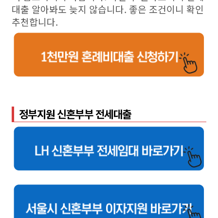
대출 알아봐도 늦지 않습니다. 좋은 조건이니 확인
추천합니다.
정부지원 신혼부부 전세대출