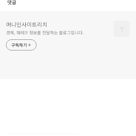
댓글
머니인사이트리치
경제, 재테크 정보를 전달하는 블로그입니다.
구독하기