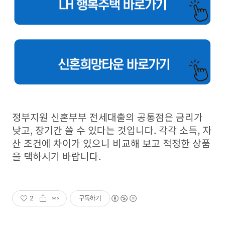
정부지원 신혼부부 전세대출의 공통점은 금리가
낮고, 장기간 쓸 수 있다는 것입니다. 각각 소득, 자
산 조건에 차이가 있으니 비교해 보고 적정한 상품
을 택하시기 바랍니다.
2
구독하기