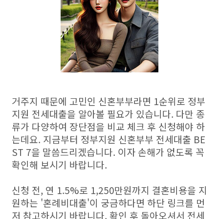
거주지 때문에 고민인 신혼부부라면 1순위로 정부
지원 전세대출을 알아볼 필요가 있습니다. 다만 종
류가 다양하여 장단점을 비교 체크 후 신청해야 하
는데요. 지금부터 정부지원 신혼부부 전세대출 BE
ST 7을 말씀드리겠습니다. 이자 손해가 없도록 꼭
확인해 보시기 바랍니다.
신청 전, 연 1.5%로 1,250만원까지 결혼비용을 지
원하는 '혼례비대출'이 궁금하다면 하단 링크를 먼
저 참고하시기 바랍니다. 확인 후 돌아오셔서 전세