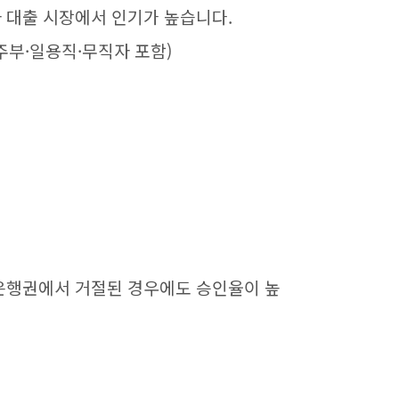
 대출 시장에서 인기가 높습니다.
·주부·일용직·무직자 포함)
은행권에서 거절된 경우에도 승인율이 높