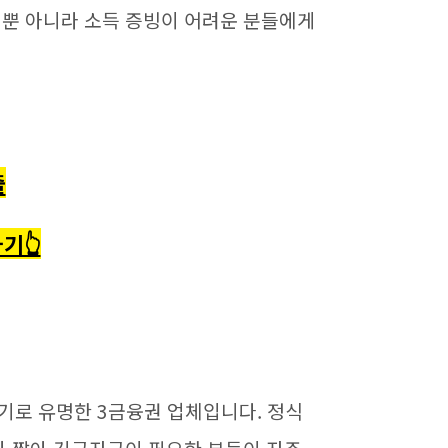
뿐 아니라 소득 증빙이 어려운 분들에게
출
기👆
기로 유명한 3금융권 업체입니다. 정식