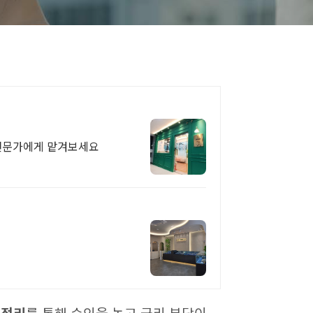
 전문가에게 맡겨보세요