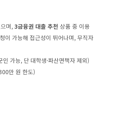
있으며,
3금융권 대출 추천
상품 중 이용
신청이 가능해 접근성이 뛰어나며, 무직자
·군인 가능, 단 대학생·파산면책자 제외)
300만 원 한도)