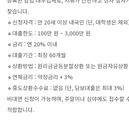
등록된 합법 대부업체로, 서류가 간단하고 심사 절차
찾습니다.
🔹신청자격 : 만 20세 이상 내국인 (단, 대학생은 제외
🔹대출한도 : 100만 원 ~ 3,000만 원
🔹금리 : 연 20% 이내
🔹대출기간 : 최장 60개월
🔹상환방법 : 원리금균등분할상환 또는 원금자유상환
🔹연체금리 : 약정금리 + 3%
🔹중도상환수수료 : 없음 (단, 담보대출은 최대 3%)
비대면 신청이 가능하며, 주말이나 심야에도 접수할 
적합합니다.