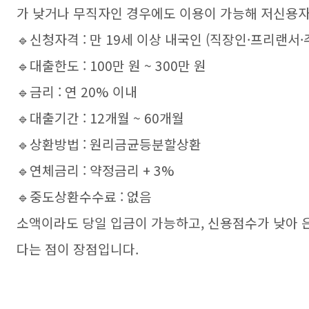
가 낮거나 무직자인 경우에도 이용이 가능해 저신용자
🔹신청자격 : 만 19세 이상 내국인 (직장인·프리랜서
🔹대출한도 : 100만 원 ~ 300만 원
🔹금리 : 연 20% 이내
🔹대출기간 : 12개월 ~ 60개월
🔹상환방법 : 원리금균등분할상환
🔹연체금리 : 약정금리 + 3%
🔹중도상환수수료 : 없음
소액이라도 당일 입금이 가능하고, 신용점수가 낮아 
다는 점이 장점입니다.