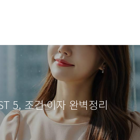
ST 5, 조건·이자 완벽정리