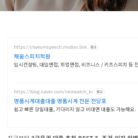
https://chaeumspeech.modoo.link
광고
채움스피치학원
입시컨설팅, 대입면접, 취업면접, 비즈니스 / 키즈스피치 등
https://blog.naver.com/nicewatch_kr
광고
명품시계대출대출 명품시계 전문 전당포
쉽고 빠른 당일대출, 기다리지 않고 비대면 대출도 가능해요.