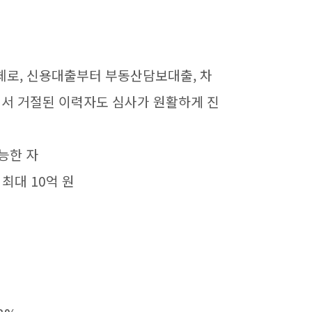
체로, 신용대출부터 부동산담보대출, 차
서 거절된 이력자도 심사가 원활하게 진
가능한 자
 최대 10억 원