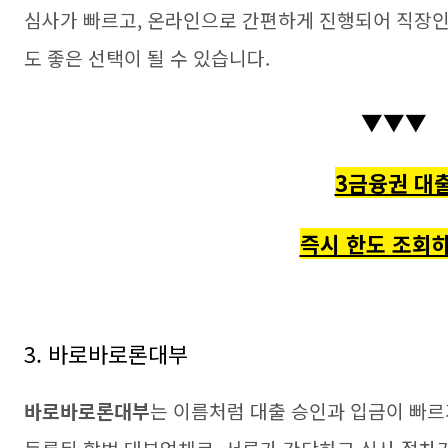
심사가 빠르고, 온라인으로 간편하게 진행되어 직장인
도 좋은 선택이 될 수 있습니다.
▼▼▼
3금융권 대
즉시 한도 조회하
3. 바로바로론대부
바로바로론대부
는 이름처럼 대출 승인과 입금이 빠르